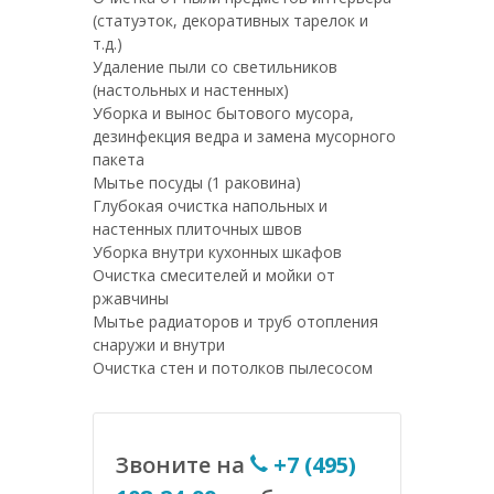
(статуэток, декоративных тарелок и
т.д.)
Удаление пыли со светильников
(настольных и настенных)
Уборка и вынос бытового мусора,
дезинфекция ведра и замена мусорного
пакета
Мытье посуды (1 раковина)
Глубокая очистка напольных и
настенных плиточных швов
Уборка внутри кухонных шкафов
Очистка смесителей и мойки от
ржавчины
Мытье радиаторов и труб отопления
снаружи и внутри
Очистка стен и потолков пылесосом
Звоните на
+7 (495)