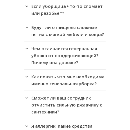
Если уборщица что-то сломает
или разобьет?
Будут ли отчищены сложные
пятна с мягкой мебели и ковра?
Чем отличается генеральная
уборка от поддерживающей?
Почему она дороже?
Как понять что мне необходима
именно генеральная уборка?
Сможет ли ваш сотрудник
отчистить сильную ржавчину с
сантехники?
Я аллергик. Какие средства