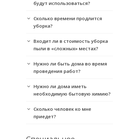
будут использоваться?
Сколько времени продлится
уборка?
Входит ли в стоимость уборка
пыли в «сложных» местах?
Нужно ли быть дома во время
проведения работ?
Нужно ли дома иметь
необходимую бытовую химию?
Сколько человек ко мне
приедет?
Специальное