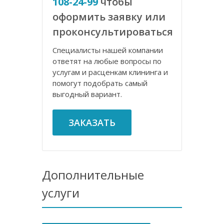
108-24-99
чтобы
оформить заявку или
проконсультироваться
Специалисты нашей компании
ответят на любые вопросы по
услугам и расценкам клининга и
помогут подобрать самый
выгодный вариант.
ЗАКАЗАТЬ
Дополнительные
услуги