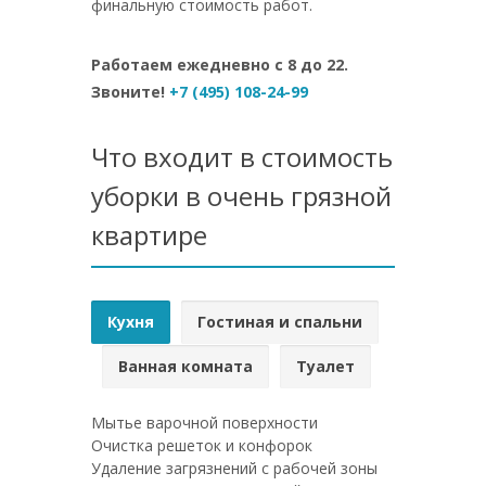
финальную стоимость работ.
Работаем ежедневно с 8 до 22.
Звоните!
+7 (495) 108-24-99
Что входит в стоимость
уборки в очень грязной
квартире
Кухня
Гостиная и спальни
Ванная комната
Туалет
Мытье варочной поверхности
Очистка решеток и конфорок
Удаление загрязнений с рабочей зоны