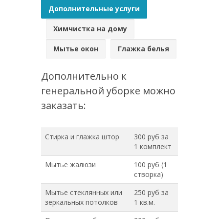
Дополнительные услуги
Химчистка на дому
Мытье окон
Глажка белья
Дополнительно к
генеральной уборке можно
заказать:
Стирка и глажка штор
300 руб за
1 комплект
Мытье жалюзи
100 руб (1
створка)
Мытье стеклянных или
250 руб за
зеркальных потолков
1 кв.м.