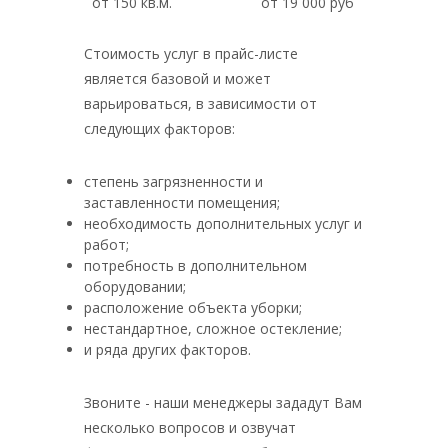
от 150 кв.м.
от 19 000 руб
Стоимость услуг в прайс-листе
является базовой и может
варьироваться, в зависимости от
следующих факторов:
степень загрязненности и
заставленности помещения;
необходимость дополнительных услуг и
работ;
потребность в дополнительном
оборудовании;
расположение объекта уборки;
нестандартное, сложное остекление;
и ряда других факторов.
Звоните - наши менеджеры зададут Вам
несколько вопросов и озвучат