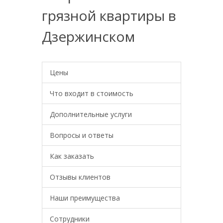
грязной квартиры в
Дзержинском
Цены
Что входит в стоимость
Дополнительные услуги
Вопросы и ответы
Как заказать
Отзывы клиентов
Наши преимущества
Сотрудники