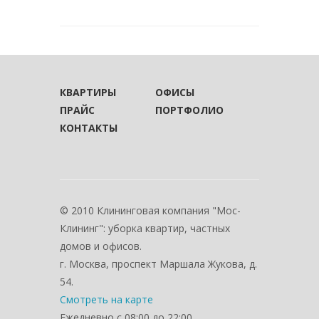
КВАРТИРЫ
ОФИСЫ
ПРАЙС
ПОРТФОЛИО
КОНТАКТЫ
© 2010 Клининговая компания "Мос-
Клининг": уборка квартир, частных
домов и офисов.
г. Москва, проспект Маршала Жукова, д.
54.
Смотреть на карте
Ежедневно с 08:00 до 22:00