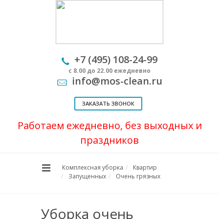
+7 (495) 108-24-99
с 8.00 до 22.00 ежедневно
info@mos-clean.ru
ЗАКАЗАТЬ ЗВОНОК
Работаем ежедневно, без выходных и
праздников
Комплексная уборка
Квартир
Запущенных
Очень грязных
Уборка очень