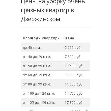
Цены на уборку очень
грязных квартир в
Дзержинском
Площадь квартиры
Цена
до 40 кв.м.
5 600 руб
от 40 до 49 кв.м.
7 800 руб
от 50 до 59 кв.м.
10 500 руб
от 60 до 79 кв.м.
10 800 руб
от 80 до 99 кв.м.
11 600 руб
от 100 до 124 кв.м.
14 700 руб
от 125 до 149 кв.м.
17 800 руб