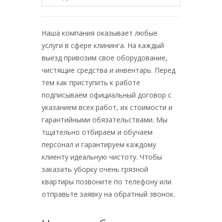
Наша компания оказывает любые
услуги в сфере клининга. На каждый
выезд привозим свое оборудование,
чистящие средства и инвентарь. Перед
тем как приступить к работе
подписываем официальный договор с
указанием всех работ, их стоимости и
гарантийными обязательствами. Мы
тщательно отбираем и обучаем
персонал и гарантируем каждому
клиенту идеальную чистоту. Чтобы
заказать уборку очень грязной
квартиры позвоните по телефону или
отправьте заявку на обратный звонок.