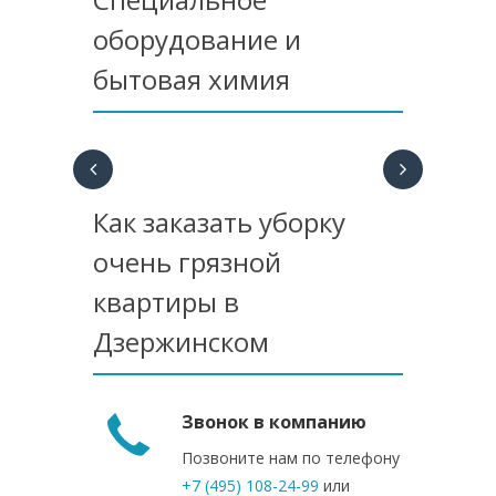
оборудование и
бытовая химия
Как заказать уборку
очень грязной
квартиры в
Дзержинском
Звонок в компанию
Позвоните нам по телефону
+7 (495) 108-24-99
или