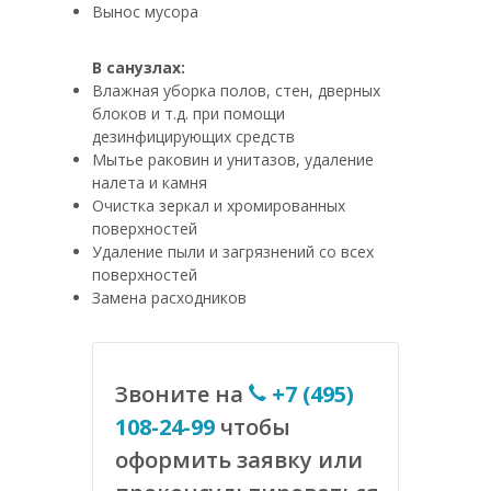
Вынос мусора
В санузлах:
Влажная уборка полов, стен, дверных
блоков и т.д. при помощи
дезинфицирующих средств
Мытье раковин и унитазов, удаление
налета и камня
Очистка зеркал и хромированных
поверхностей
Удаление пыли и загрязнений со всех
поверхностей
Замена расходников
Звоните на
+7 (495)
108-24-99
чтобы
оформить заявку или