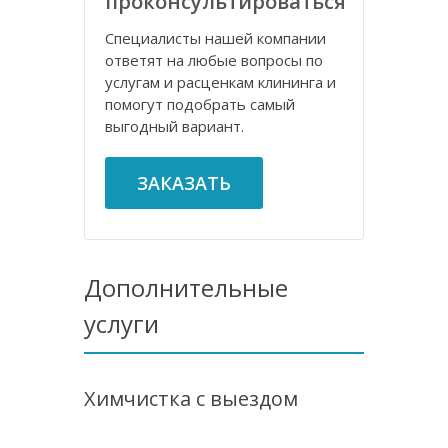
проконсультироваться
Специалисты нашей компании
ответят на любые вопросы по
услугам и расценкам клининга и
помогут подобрать самый
выгодный вариант.
ЗАКАЗАТЬ
Дополнительные
услуги
Химчистка с выездом