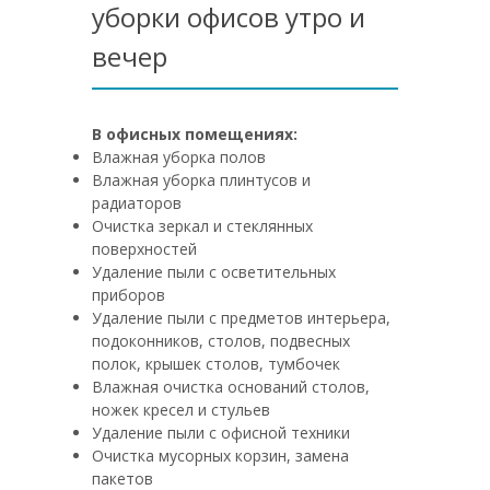
уборки офисов утро и
вечер
В офисных помещениях:
Влажная уборка полов
Влажная уборка плинтусов и
радиаторов
Очистка зеркал и стеклянных
поверхностей
Удаление пыли с осветительных
приборов
Удаление пыли с предметов интерьера,
подоконников, столов, подвесных
полок, крышек столов, тумбочек
Влажная очистка оснований столов,
ножек кресел и стульев
Удаление пыли с офисной техники
Очистка мусорных корзин, замена
пакетов