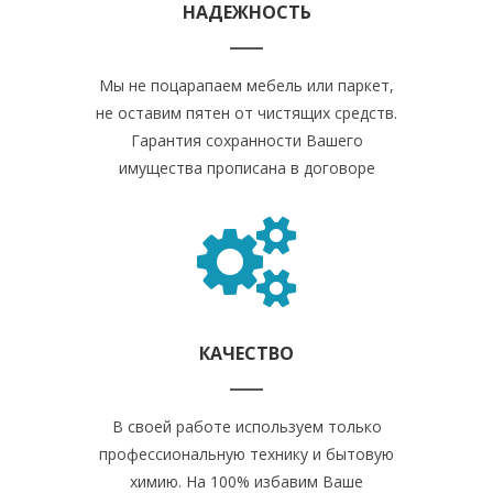
НАДЕЖНОСТЬ
Мы не поцарапаем мебель или паркет,
не оставим пятен от чистящих средств.
Гарантия сохранности Вашего
имущества прописана в договоре
КАЧЕСТВО
В своей работе используем только
профессиональную технику и бытовую
химию. На 100% избавим Ваше