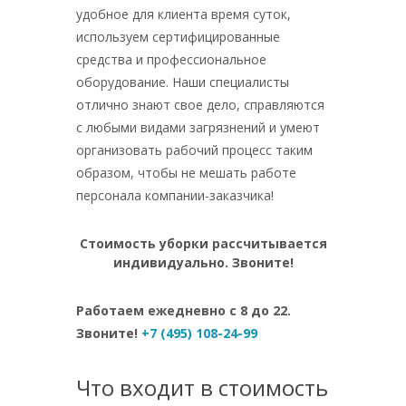
удобное для клиента время суток,
используем сертифицированные
средства и профессиональное
оборудование. Наши специалисты
отлично знают свое дело, справляются
с любыми видами загрязнений и умеют
организовать рабочий процесс таким
образом, чтобы не мешать работе
персонала компании-заказчика!
Стоимость уборки рассчитывается
индивидуально. Звоните!
Работаем ежедневно с 8 до 22.
Звоните!
+7 (495) 108-24-99
Что входит в стоимость