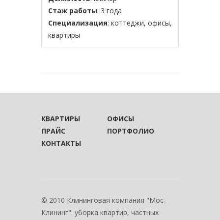
Стаж работы
: 3 года
Специализация
: коттеджи, офисы,
квартиры
КВАРТИРЫ
ОФИСЫ
ПРАЙС
ПОРТФОЛИО
КОНТАКТЫ
© 2010 Клининговая компания "Мос-
Клининг": уборка квартир, частных