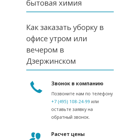
бытовая химия
Как заказать уборку в
офисе утром или
вечером в
Дзержинском
Звонок в компанию
Позвоните нам по телефону
+7 (495) 108-24-99
или
оставьте заявку на
обратный звонок.
Расчет цены