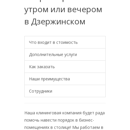
утром или вечером
в Дзержинском
Что входит в стоимость
Дополнительные услуги
Как заказать
Наши преимущества
Сотрудники
Наша клининговая компания будет рада
помочь навести порядок в бизнес-
помещениях в столице! Мы работаем в