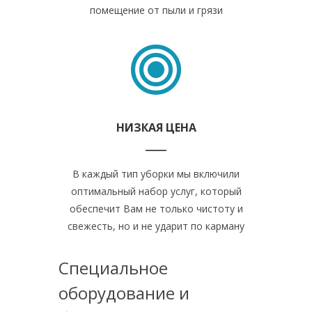
помещение от пыли и грязи
НИЗКАЯ ЦЕНА
В каждый тип уборки мы включили
оптимальный набор услуг, который
обеспечит Вам не только чистоту и
свежесть, но и не ударит по карману
Специальное
оборудование и