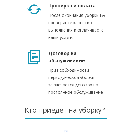
Проверка и оплата
После окончания уборки Вы
проверяете качество
выполнения и оплачиваете
наши услуги.
Договор на
обслуживание
При необходимости
периодической уборки
заключается договор на
постоянное обслуживание.
Кто приедет на уборку?