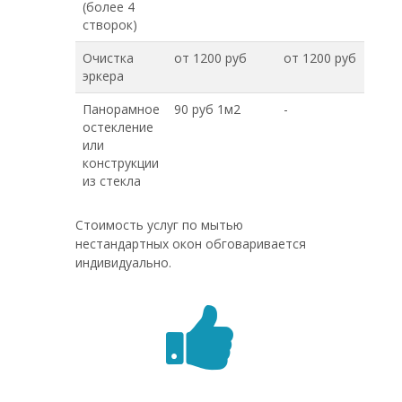
(более 4
створок)
Очистка
от 1200 руб
от 1200 руб
эркера
Панорамное
90 руб 1м2
-
остекление
или
конструкции
из стекла
Стоимость услуг по мытью
нестандартных окон обговаривается
индивидуально.