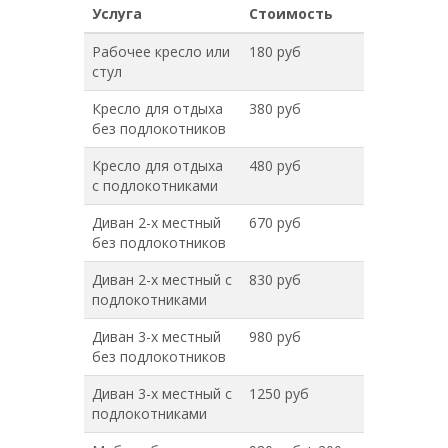
Услуга
Стоимость
Рабочее кресло или
180 руб
стул
Кресло для отдыха
380 руб
без подлокотников
Кресло для отдыха
480 руб
с подлокотниками
Диван 2-х местный
670 руб
без подлокотников
Диван 2-х местный с
830 руб
подлокотниками
Диван 3-х местный
980 руб
без подлокотников
Диван 3-х местный с
1250 руб
подлокотниками