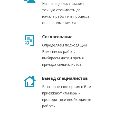
Наш специалист скажет
точную стоимость до
начала работ и в процессе
она не поменяется.
Согласование
Определяем подходящий
Вам список работ,
выбираем дату и время
приезда специалистов.
Выезд специалистов
В назначенное время к Вам
приезжают клинеры и
проводят все необходимые
работы.