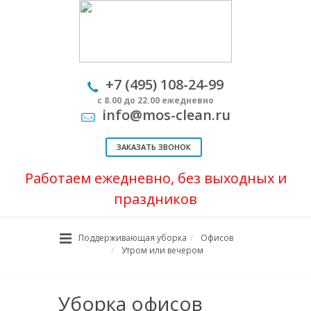
+7 (495) 108-24-99
с 8.00 до 22.00 ежедневно
info@mos-clean.ru
ЗАКАЗАТЬ ЗВОНОК
Работаем ежедневно, без выходных и
праздников
Поддерживающая уборка
Офисов
Утром или вечером
Уборка офисов