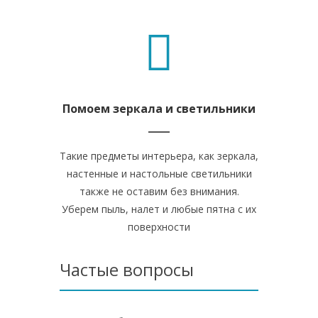
Помоем зеркала и светильники
Такие предметы интерьера, как зеркала,
настенные и настольные светильники
также не оставим без внимания.
Уберем пыль, налет и любые пятна с их
поверхности
Частые вопросы