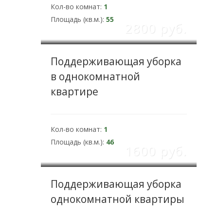
Кол-во комнат:
1
Площадь (кв.м.):
55
2800 pуб.
Поддерживающая уборка
в однокомнатной
квартире
Кол-во комнат:
1
Площадь (кв.м.):
46
1600 pуб.
Поддерживающая уборка
однокомнатной квартиры