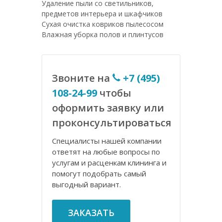
Удаление пыли со светильников,
предметов интерьера и шкафчиков
Сухая очистка ковриков пылесосом
Влажная уборка полов и плинтусов
Звоните на
+7 (495)
108-24-99
чтобы
оформить заявку или
проконсультироваться
Специалисты нашей компании
ответят на любые вопросы по
услугам и расценкам клининга и
помогут подобрать самый
выгодный вариант.
ЗАКАЗАТЬ