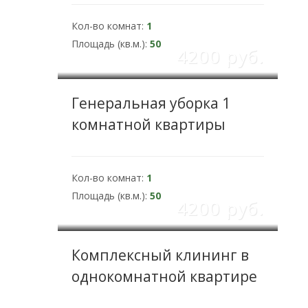
Кол-во комнат:
1
Площадь (кв.м.):
50
4200 pуб.
Генеральная уборка 1
комнатной квартиры
Кол-во комнат:
1
Площадь (кв.м.):
50
4200 pуб.
Комплексный клининг в
однокомнатной квартире