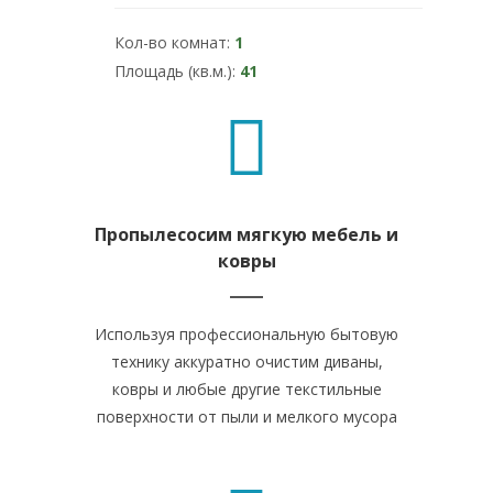
Кол-во комнат:
1
Площадь (кв.м.):
41
Пропылесосим мягкую мебель и
ковры
Используя профессиональную бытовую
технику аккуратно очистим диваны,
ковры и любые другие текстильные
поверхности от пыли и мелкого мусора