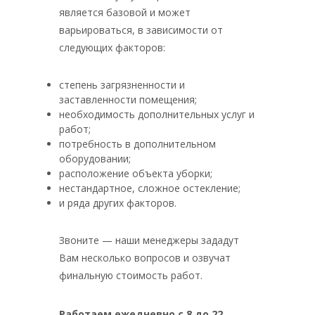
является базовой и может
варьироваться, в зависимости от
следующих факторов:
степень загрязненности и
заставленности помещения;
необходимость дополнительных услуг и
работ;
потребность в дополнительном
оборудовании;
расположение объекта уборки;
нестандартное, сложное остекление;
и ряда других факторов.
Звоните — наши менеджеры зададут
Вам несколько вопросов и озвучат
финальную стоимость работ.
Работаем ежедневно с 8 до 22.