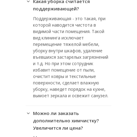
Какая уборка считается
поддерживающей?
Поддерживающая - это такая, при
которой наводится чистота в
видимой части помещения. Такой
вид клининга исключает
перемещение тяжелой мебели,
уборку внутри шкафов, удаление
въевшихся застарелых загрязнений
и т.д. Но при этом сотрудник
избавит помещение от пыли,
очистит ковры и текстильные
поверхности, сделает влажную
уборку, наведет порядок на кухне,
вымоет зеркала и освежит санузел.
Можно ли заказать
дополнительно химчистку?
Увеличится ли цена?