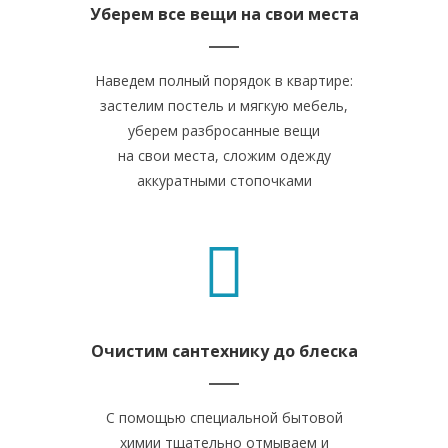
Уберем все вещи на свои места
Наведем полный порядок в квартире:
застелим постель и мягкую мебель,
уберем разбросанные вещи
на свои места, сложим одежду
аккуратными стопочками
Очистим сантехнику до блеска
С помощью специальной бытовой
химии тщательно отмываем и