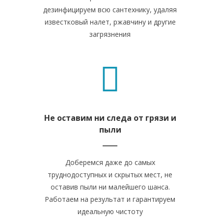
дезинфицируем всю сантехнику, удаляя
известковый налет, ржавчину и другие
загрязнения
Не оставим ни следа от грязи и
пыли
Доберемся даже до самых
труднодоступных и скрытых мест, не
оставив пыли ни малейшего шанса.
Работаем на результат и гарантируем
идеальную чистоту