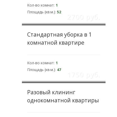
Кол-во комнат:
1
Площадь (кв.м.):
52
2700 pуб.
Стандартная уборка в 1
комнатной квартире
Кол-во комнат:
1
Площадь (кв.м.):
47
1750 pуб.
Разовый клининг
однокомнатной квартиры