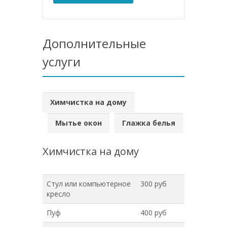
Дополнительные
услуги
Химчистка на дому
Мытье окон
Глажка белья
Химчистка на дому
Стул или компьютерное
300 руб
кресло
Пуф
400 руб