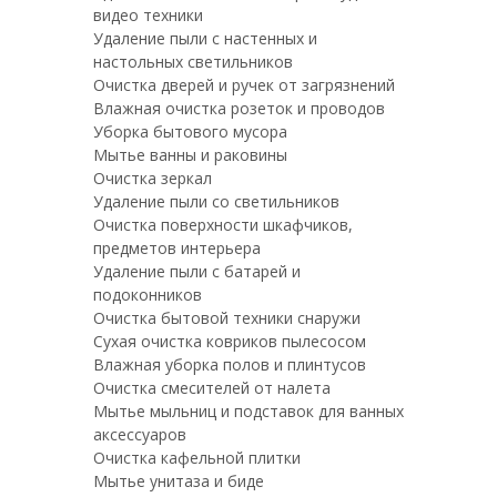
видео техники
Удаление пыли с настенных и
настольных светильников
Очистка дверей и ручек от загрязнений
Влажная очистка розеток и проводов
Уборка бытового мусора
Мытье ванны и раковины
Очистка зеркал
Удаление пыли со светильников
Очистка поверхности шкафчиков,
предметов интерьера
Удаление пыли с батарей и
подоконников
Очистка бытовой техники снаружи
Сухая очистка ковриков пылесосом
Влажная уборка полов и плинтусов
Очистка смесителей от налета
Мытье мыльниц и подставок для ванных
аксессуаров
Очистка кафельной плитки
Мытье унитаза и биде