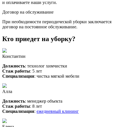
и оплачиваете наши услуги.
Договор на обслуживание
При необходимости периодической уборки заключается
договор на постоянное обслуживание.
Кто приедет на уборку?
Константин
Должность
: технолог химчистки
Стаж работы
: 5 лет
Специализация
: чистка мягкой мебели
Алла
Должность
: менеджер объекта
Стаж работы
: 8 лет
Специализация
:
ежедневный клининг
Елена