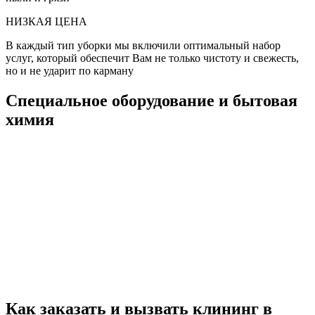
НИЗКАЯ ЦЕНА
В каждый тип уборки мы включили оптимальный набор
услуг, который обеспечит Вам не только чистоту и свежесть,
но и не ударит по карману
Специальное оборудование и бытовая
химия
Как заказать и вызвать клининг в