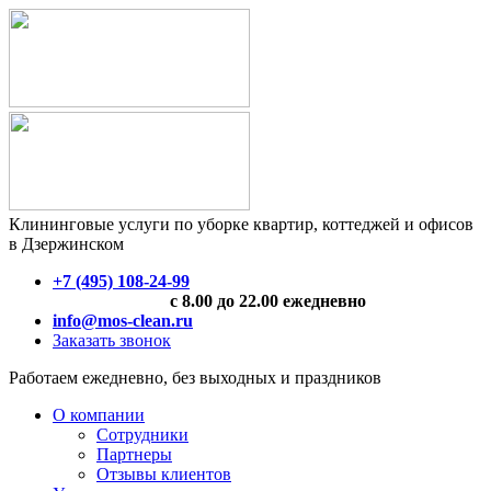
Клининговые услуги по уборке квартир, коттеджей и офисов
в Дзержинском
+7 (495) 108-24-99
с 8.00 до 22.00 ежедневно
info@mos-clean.ru
Заказать звонок
Работаем ежедневно, без выходных и праздников
О компании
Сотрудники
Партнеры
Отзывы клиентов