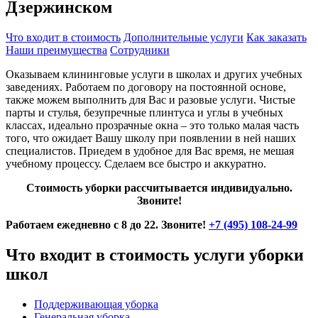
Дзержинском
Что входит в стоимость
Дополнительные услуги
Как заказать
Наши преимущества
Сотрудники
Оказываем клининговые услуги в школах и других учебных
заведениях. Работаем по договору на постоянной основе,
также можем выполнить для Вас и разовые услуги. Чистые
парты и стулья, безупречные плинтуса и углы в учебных
классах, идеально прозрачные окна – это только малая часть
того, что ожидает Вашу школу при появлении в ней наших
специалистов. Приедем в удобное для Вас время, не мешая
учебному процессу. Сделаем все быстро и аккуратно.
Стоимость уборки рассчитывается индивидуально.
Звоните!
Работаем ежедневно с 8 до 22. Звоните!
+7 (495) 108-24-99
Что входит в стоимость услуги уборки
школ
Поддерживающая уборка
Генеральная уборка