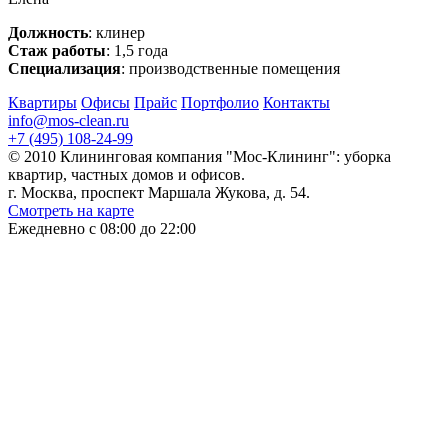
Должность
: клинер
Стаж работы
: 1,5 года
Специализация
: производственные помещения
Квартиры
Офисы
Прайс
Портфолио
Контакты
info@mos-clean.ru
+7 (495) 108-24-99
© 2010 Клининговая компания "Мос-Клининг": уборка
квартир, частных домов и офисов.
г. Москва, проспект Маршала Жукова, д. 54.
Смотреть на карте
Ежедневно с 08:00 до 22:00