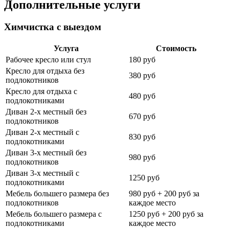
Дополнительные услуги
Химчистка с выездом
Услуга
Стоимость
Рабочее кресло или стул
180 руб
Кресло для отдыха без
380 руб
подлокотников
Кресло для отдыха с
480 руб
подлокотниками
Диван 2-х местный без
670 руб
подлокотников
Диван 2-х местный с
830 руб
подлокотниками
Диван 3-х местный без
980 руб
подлокотников
Диван 3-х местный с
1250 руб
подлокотниками
Мебель большего размера без
980 руб + 200 руб за
подлокотников
каждое место
Мебель большего размера с
1250 руб + 200 руб за
подлокотниками
каждое место