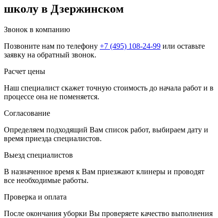
школу в Дзержинском
Звонок в компанию
Позвоните нам по телефону
+7 (495) 108-24-99
или оставьте
заявку на обратный звонок.
Расчет цены
Наш специалист скажет точную стоимость до начала работ и в
процессе она не поменяется.
Согласование
Определяем подходящий Вам список работ, выбираем дату и
время приезда специалистов.
Выезд специалистов
В назначенное время к Вам приезжают клинеры и проводят
все необходимые работы.
Проверка и оплата
После окончания уборки Вы проверяете качество выполнения