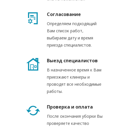
Согласование
Определяем подходящий
Вам список работ,
выбираем дату и время
приезда специалистов.
Выезд специалистов
В назначенное время к Вам
приезжают клинеры и
проводят все необходимые
работы.
Проверка и оплата
После окончания уборки Вы
проверяете качество