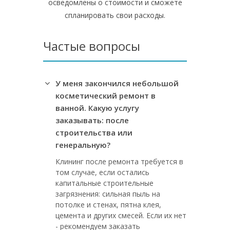
осведомлены о стоимости и сможете
спланировать свои расходы.
Частые вопросы
У меня закончился небольшой
косметический ремонт в
ванной. Какую услугу
заказывать: после
строительства или
генеральную?
Клининг после ремонта требуется в
том случае, если остались
капитальные строительные
загрязнения: сильная пыль на
потолке и стенах, пятна клея,
цемента и других смесей. Если их нет
- рекомендуем заказать