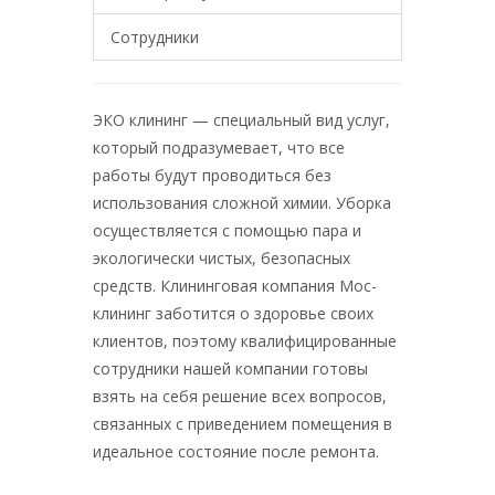
Сотрудники
ЭКО клининг — специальный вид услуг,
который подразумевает, что все
работы будут проводиться без
использования сложной химии. Уборка
осуществляется с помощью пара и
экологически чистых, безопасных
средств. Клининговая компания Мос-
клининг заботится о здоровье своих
клиентов, поэтому квалифицированные
сотрудники нашей компании готовы
взять на себя решение всех вопросов,
связанных с приведением помещения в
идеальное состояние после ремонта.