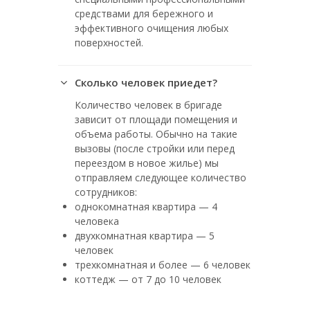
средствами для бережного и
эффективного очищения любых
поверхностей.
Сколько человек приедет?
Количество человек в бригаде
зависит от площади помещения и
объема работы. Обычно на такие
вызовы (после стройки или перед
переездом в новое жилье) мы
отправляем следующее количество
сотрудников:
однокомнатная квартира — 4
человека
двухкомнатная квартира — 5
человек
трехкомнатная и более — 6 человек
коттедж — от 7 до 10 человек