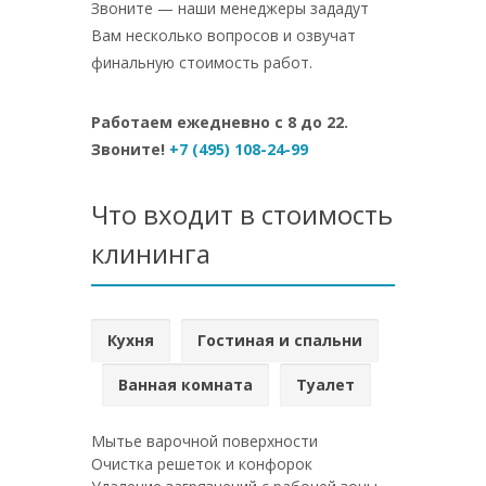
Звоните — наши менеджеры зададут
Вам несколько вопросов и озвучат
финальную стоимость работ.
Работаем ежедневно с 8 до 22.
Звоните!
+7 (495) 108-24-99
Что входит в стоимость
клининга
Кухня
Гостиная и спальни
Ванная комната
Туалет
Мытье варочной поверхности
Очистка решеток и конфорок