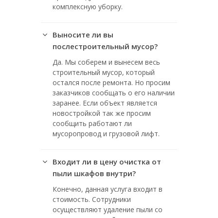
комплексную уборку.
Выносите ли вы
послестроительный мусор?
Да. Мы соберем и вынесем весь
строительный мусор, который
остался после ремонта. Но просим
заказчиков сообщать о его наличии
заранее. Если объект является
новостройкой так же просим
сообщить работают ли
мусоропровод и грузовой лифт.
Входит ли в цену очистка от
пыли шкафов внутри?
Конечно, данная услуга входит в
стоимость. Сотрудники
осуществляют удаление пыли со