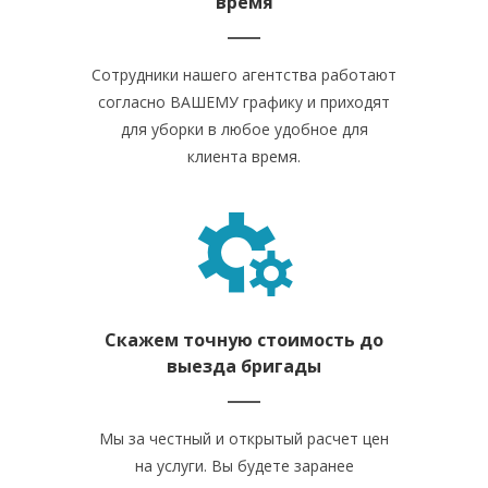
время
Сотрудники нашего агентства работают
согласно ВАШЕМУ графику и приходят
для уборки в любое удобное для
клиента время.
Скажем точную стоимость до
выезда бригады
Мы за честный и открытый расчет цен
на услуги. Вы будете заранее