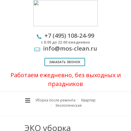
+7 (495) 108-24-99
с 8.00 до 22.00 ежедневно
info@mos-clean.ru
ЗАКАЗАТЬ ЗВОНОК
Работаем ежедневно, без выходных и
праздников
Уборка после ремонта
Квартир
Экологическая
ЭКО уборка