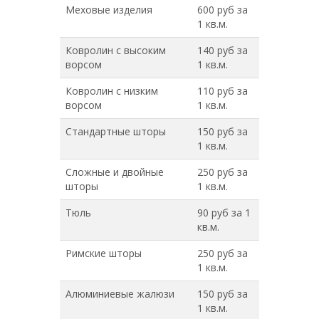
Меховые изделия
600 руб за
1 кв.м.
Ковролин с высоким
140 руб за
ворсом
1 кв.м.
Ковролин с низким
110 руб за
ворсом
1 кв.м.
Стандартные шторы
150 руб за
1 кв.м.
Сложные и двойные
250 руб за
шторы
1 кв.м.
Тюль
90 руб за 1
кв.м.
Римские шторы
250 руб за
1 кв.м.
Алюминиевые жалюзи
150 руб за
1 кв.м.