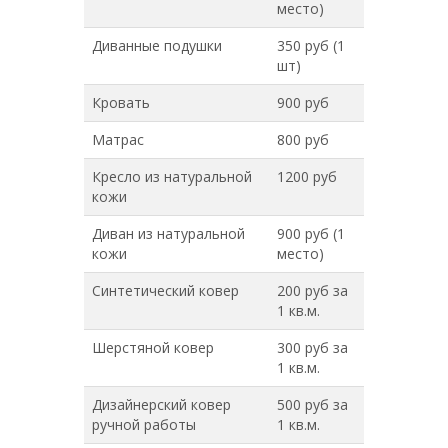
место)
Диванные подушки
350 руб (1
шт)
Кровать
900 руб
Матрас
800 руб
Кресло из натуральной
1200 руб
кожи
Диван из натуральной
900 руб (1
кожи
место)
Синтетический ковер
200 руб за
1 кв.м.
Шерстяной ковер
300 руб за
1 кв.м.
Дизайнерский ковер
500 руб за
ручной работы
1 кв.м.