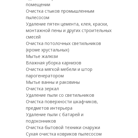
помещении
Очистка стыков промышленным
пылесосом
Удаление пятен цемента, клея, краски,
монтажной пены и других строительных
смесей
Очистка потолочных светильников
(кроме хрустальных)
Мытье жалюзи
Влажная уборка карнизов
Очистка мягкой мебели и штор
парогенератором
Мытье ванны и раковины
Очистка зеркал
Удаление пыли со светильников
Очистка поверхности шкафчиков,
предметов интерьера
Удаление пыли с батарей и
подоконников
Очистка бытовой техники снаружи
Сухая очистка ковриков пылесосом