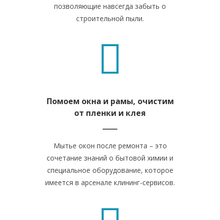
позволяющие навсегда забыть о
строительной пыли.
Помоем окна и рамы, очистим
от пленки и клея
Мытье окон после ремонта – это
сочетание знаний о бытовой химии и
специальное оборудование, которое
имеется в арсенале клининг-сервисов.