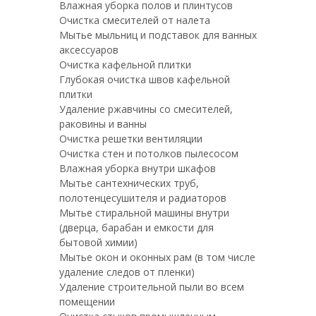
Влажная уборка полов и плинтусов
Очистка смесителей от налета
Мытье мыльниц и подставок для ванных
аксессуаров
Очистка кафельной плитки
Глубокая очистка швов кафельной
плитки
Удаление ржавчины со смесителей,
раковины и ванны
Очистка решетки вентиляции
Очистка стен и потолков пылесосом
Влажная уборка внутри шкафов
Мытье сантехнических труб,
полотенцесушителя и радиаторов
Мытье стиральной машины внутри
(дверца, барабан и емкости для
бытовой химии)
Мытье окон и оконных рам (в том числе
удаление следов от пленки)
Удаление строительной пыли во всем
помещении