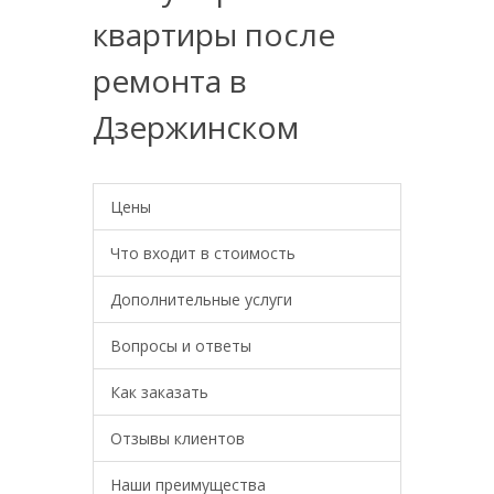
квартиры после
ремонта в
Дзержинском
Цены
Что входит в стоимость
Дополнительные услуги
Вопросы и ответы
Как заказать
Отзывы клиентов
Наши преимущества