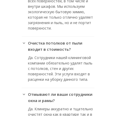
всех поверхностей, в том числе и
внутри шкафов. Мы используем
экологическую бытовую химию,
которая не только отлично удаляет
загрязнения и пыль, но и не портит
поверхности.
Очистка потолков от пыли
входит в стоимость?
Да. Сотрудники нашей клининговой
компании обязательно удалят пыль
с потолков, стен и других
поверхностей. Эти услуги входят в
расценки на уборку данного типа.
Отмывают ли ваши сотрудники
окна и рамы?
Да. Клинеры аккуратно и тщательно
очистят окна как в квартире так и в