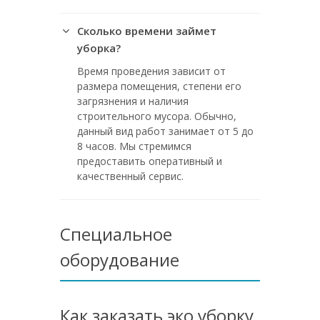
Сколько времени займет
уборка?
Время проведения зависит от
размера помещения, степени его
загрязнения и наличия
строительного мусора. Обычно,
данный вид работ занимает от 5 до
8 часов. Мы стремимся
предоставить оперативный и
качественный сервис.
Специальное
оборудование
Как заказать эко уборку