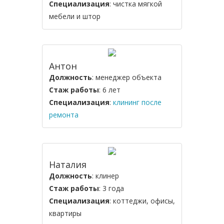
Специализация
: чистка мягкой
мебели и штор
Антон
Должность
: менеджер объекта
Стаж работы
: 6 лет
Специализация
:
клининг после
ремонта
Наталия
Должность
: клинер
Стаж работы
: 3 года
Специализация
: коттеджи, офисы,
квартиры