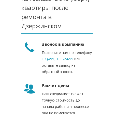
квартиры после
ремонта в
Дзержинском
Звонок в компанию
Позвоните нам по телефону
+7 (495) 108-24-99
или
оставьте заявку на
обратный звонок.
Расчет цены
Наш специалист скажет
точную стоимость до
начала работ и в процессе
она не поменяется.