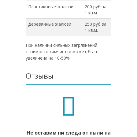
Пластиковые жалюзи
200 руб за
1 кв.м.
Деревянные жалюзи
250 руб за
1 кв.м.
При наличии сильных загрязнений
стоимость химчистки может быть
увеличена на 10-50%
Отзывы
Не оставим ни следа от пыли на