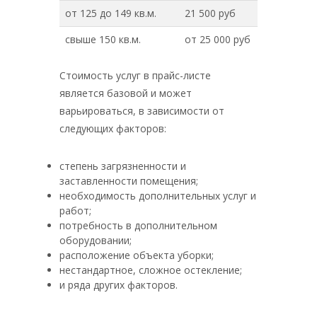
от 125 до 149 кв.м.
21 500 руб
свыше 150 кв.м.
от 25 000 руб
Стоимость услуг в прайс-листе
является базовой и может
варьироваться, в зависимости от
следующих факторов:
степень загрязненности и
заставленности помещения;
необходимость дополнительных услуг и
работ;
потребность в дополнительном
оборудовании;
расположение объекта уборки;
нестандартное, сложное остекление;
и ряда других факторов.