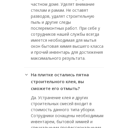
частном доме. Уделят внимание
стеклам и рамам. Не оставят
разводов, удалят строительную
пыль и другие следы
послеремонтных работ. При себе у
сотрудников нашей службы всегда
имеется необходимая для мытья
окон бытовая химия высшего класса
и прочий инвентарь для достижения
максимального результата.
На плитке остались пятна
строительного клея, вы
сможете его отмыть?
Да. Устранение клея и других
строительных смесей входит в
стоимость данного типа уборки.
Сотрудники оснащены необходимым
инвентарем, бытовой химией и
специальными профессиональными