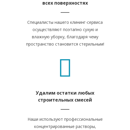
всех поверхностях
Специалисты нашего клининг-сервиса
осуществляют поэтапно сухую и
влажную уборку, благодаря чему
пространство становится стерильным!
Удалим остатки любых
строительных смесей
Наши используют профессиональные
концентрированные растворы,