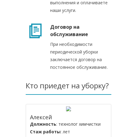
выполнения и оплачиваете
наши услуги.
Договор на
обслуживание
При необходимости
периодической уборки
заключается договор на
постоянное обслуживание.
Кто приедет на уборку?
Алексей
Должность
: технолог химчистки
Стаж работы
: лет