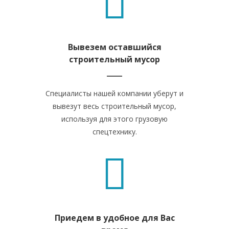
Вывезем оставшийся
строительный мусор
Специалисты нашей компании уберут и
вывезут весь строительный мусор,
используя для этого грузовую
спецтехнику.
Приедем в удобное для Вас