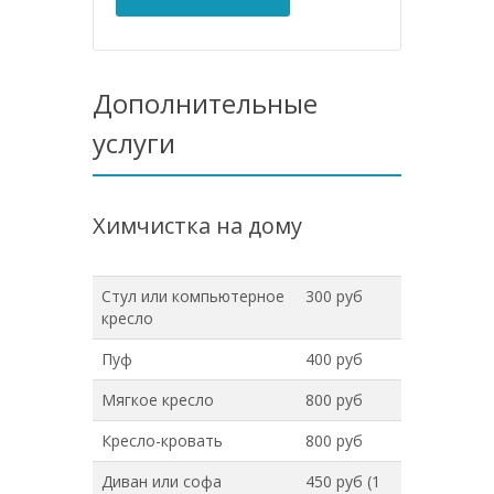
Дополнительные
услуги
Химчистка на дому
Стул или компьютерное
300 руб
кресло
Пуф
400 руб
Мягкое кресло
800 руб
Кресло-кровать
800 руб
Диван или софа
450 руб (1