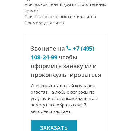
монтажной пены и других строительных
смесей
Очистка потолочных светильников
(кроме хрустальных)
Звоните на
+7 (495)
108-24-99
чтобы
оформить заявку или
проконсультироваться
Специалисты нашей компании
ответят на любые вопросы по
услугам и расценкам клининга и
помогут подобрать самый
выгодный вариант.
ЗАКАЗАТЬ