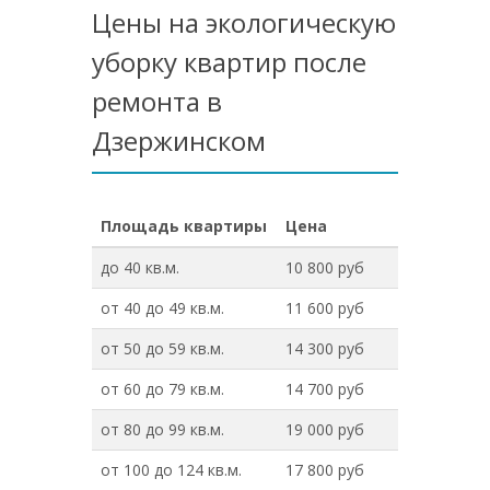
Цены на экологическую
уборку квартир после
ремонта в
Дзержинском
Площадь квартиры
Цена
до 40 кв.м.
10 800 руб
от 40 до 49 кв.м.
11 600 руб
от 50 до 59 кв.м.
14 300 руб
от 60 до 79 кв.м.
14 700 руб
от 80 до 99 кв.м.
19 000 руб
от 100 до 124 кв.м.
17 800 руб