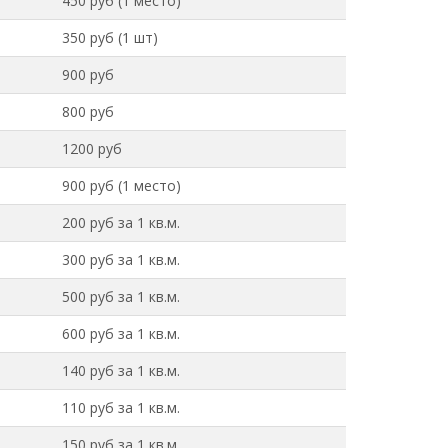
450 руб (1 место)
350 руб (1 шт)
900 руб
800 руб
1200 руб
900 руб (1 место)
200 руб за 1 кв.м.
300 руб за 1 кв.м.
500 руб за 1 кв.м.
600 руб за 1 кв.м.
140 руб за 1 кв.м.
110 руб за 1 кв.м.
150 руб за 1 кв.м.