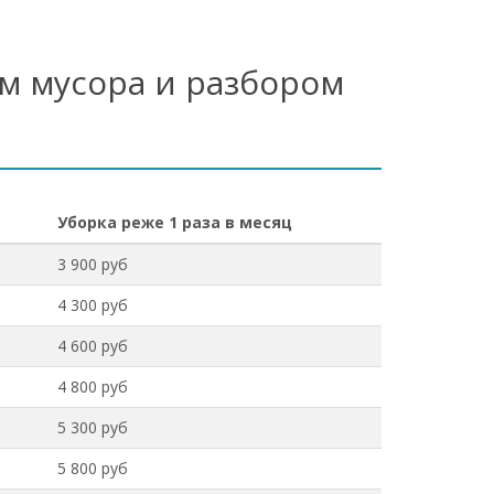
м мусора и разбором
Уборка реже 1 раза в месяц
3 900 руб
4 300 руб
4 600 руб
4 800 руб
5 300 руб
5 800 руб