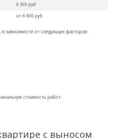
6 300 руб
от 6 800 руб
, в зависимости от следующих факторов:
финальную стоимость работ.
 квартире с выносом