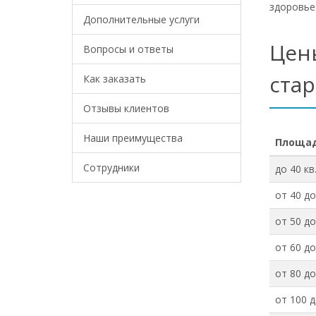
здоровье
Дополнительные услуги
Цен
Вопросы и ответы
ста
Как заказать
Отзывы клиентов
Наши преимущества
Площад
Сотрудники
до 40 кв
от 40 до
от 50 до
от 60 до
от 80 до
от 100 д