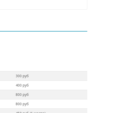
300 руб
400 руб
800 руб
800 руб