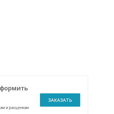
оформить
ЗАКАЗАТЬ
гам и расценкам