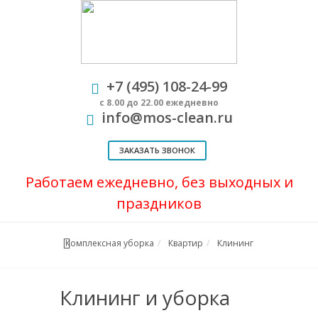
+7 (495) 108-24-99
с 8.00 до 22.00 ежедневно
info@mos-clean.ru
ЗАКАЗАТЬ ЗВОНОК
Работаем ежедневно, без выходных и
праздников
Комплексная уборка
Квартир
Клининг
Клининг и уборка