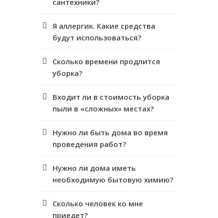
сантехники?
Я аллергик. Какие средства
будут использоваться?
Сколько времени продлится
уборка?
Входит ли в стоимость уборка
пыли в «сложных» местах?
Нужно ли быть дома во время
проведения работ?
Нужно ли дома иметь
необходимую бытовую химию?
Сколько человек ко мне
приедет?