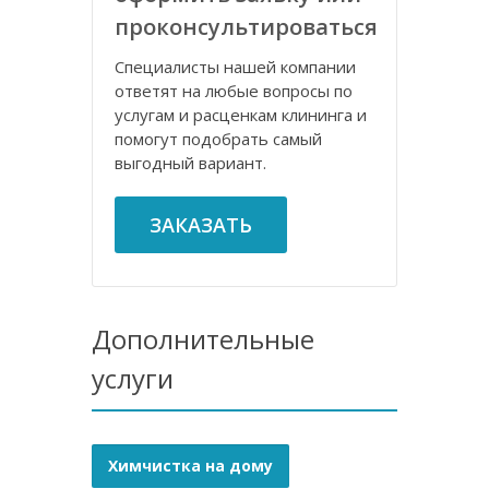
проконсультироваться
Специалисты нашей компании
ответят на любые вопросы по
услугам и расценкам клининга и
помогут подобрать самый
выгодный вариант.
ЗАКАЗАТЬ
Дополнительные
услуги
Химчистка на дому