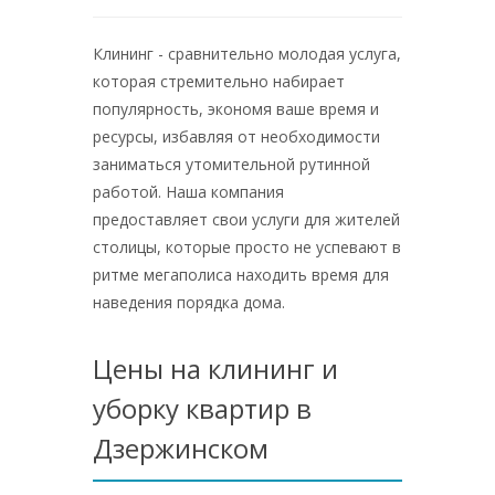
Клининг - сравнительно молодая услуга,
которая стремительно набирает
популярность, экономя ваше время и
ресурсы, избавляя от необходимости
заниматься утомительной рутинной
работой. Наша компания
предоставляет свои услуги для жителей
столицы, которые просто не успевают в
ритме мегаполиса находить время для
наведения порядка дома.
Цены на клининг и
уборку квартир в
Дзержинском