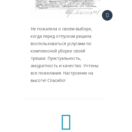
Не пожалела о своём выборе,
когда перед отпуском решила
воспользоваться услугами по
комплексной уборке своей
трёшки. Пунктуальность,
аккуратность и качество. Учтены
все пожелания. Настроение на
высоте! Спасибо!