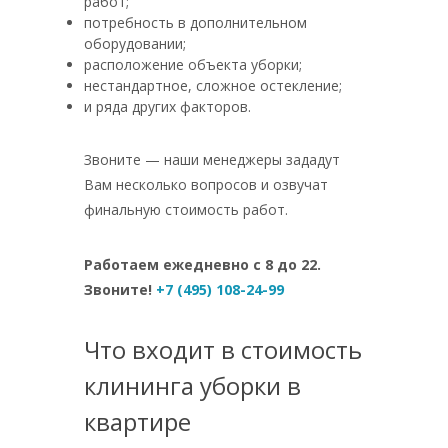
работ;
потребность в дополнительном
оборудовании;
расположение объекта уборки;
нестандартное, сложное остекление;
и ряда других факторов.
Звоните — наши менеджеры зададут
Вам несколько вопросов и озвучат
финальную стоимость работ.
Работаем ежедневно с 8 до 22.
Звоните!
+7 (495) 108-24-99
Что входит в стоимость
клининга уборки в
квартире