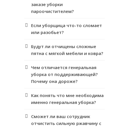
заказе уборки
пароочистителем?
Если уборщица что-то сломает
или разобьет?
Будут ли отчищены сложные
пятна с мягкой мебели и ковра?
Чем отличается генеральная
уборка от поддерживающей?
Почему она дороже?
Как понять что мне необходима
именно генеральная уборка?
Сможет ли ваш сотрудник
отчистить сильную ржавчину с