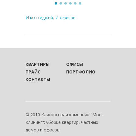
И коттеджей
,
И офисов
КВАРТИРЫ
ОФИСЫ
ПРАЙС
ПОРТФОЛИО
КОНТАКТЫ
© 2010 Клининговая компания "Мос-
Клининг": уборка квартир, частных
домов и офисов.