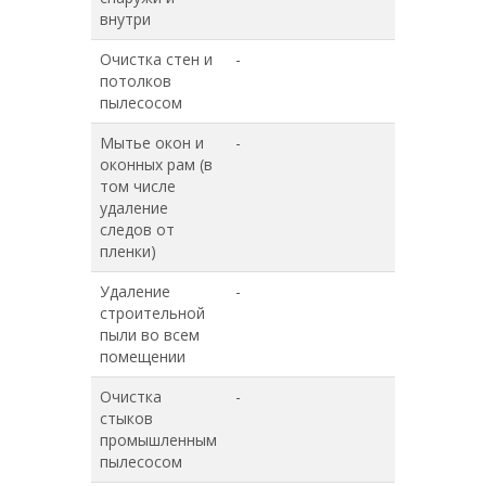
внутри
Очистка стен и
-
+
потолков
пылесосом
Мытье окон и
-
-
оконных рам (в
том числе
удаление
следов от
пленки)
Удаление
-
-
строительной
пыли во всем
помещении
Очистка
-
-
стыков
промышленным
пылесосом