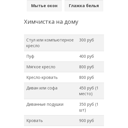
Мытье окон
Глажка белья
Химчистка на дому
Стул или компьютерное
300 руб
кресло
Пуф
400 руб
Мягкое кресло
800 руб
Кресло-кровать
800 руб
Диван или софа
450 руб (1
место)
Диванные подушки
350 руб (1
шт)
Кровать
900 руб