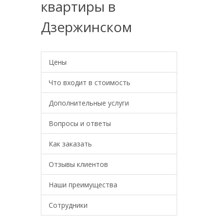
квартиры в
Дзержинском
Цены
Что входит в стоимость
Дополнительные услуги
Вопросы и ответы
Как заказать
Отзывы клиентов
Наши преимущества
Сотрудники