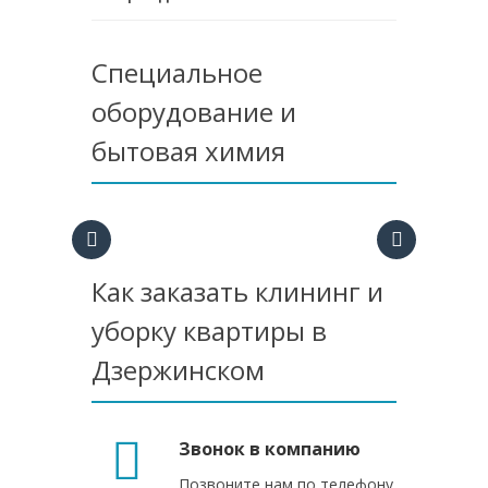
Специальное
оборудование и
бытовая химия
Как заказать клининг и
уборку квартиры в
Дзержинском
Звонок в компанию
Позвоните нам по телефону