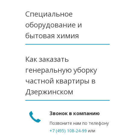
Специальное
оборудование и
бытовая химия
Как заказать
генеральную уборку
частной квартиры в
Дзержинском
Звонок в компанию
Позвоните нам по телефону
+7 (495) 108-24-99
или