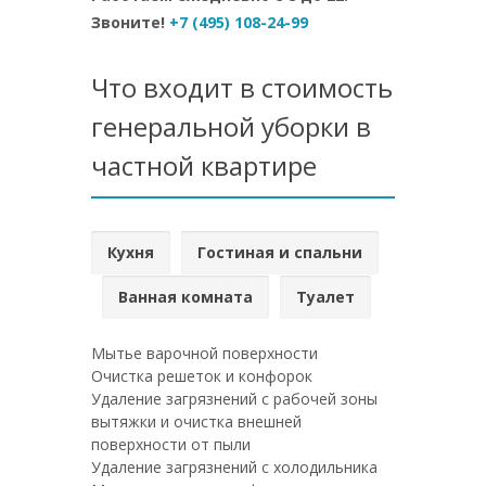
Звоните!
+7 (495) 108-24-99
Что входит в стоимость
генеральной уборки в
частной квартире
Кухня
Гостиная и спальни
Ванная комната
Туалет
Мытье варочной поверхности
Очистка решеток и конфорок
Удаление загрязнений с рабочей зоны
вытяжки и очистка внешней
поверхности от пыли
Удаление загрязнений с холодильника