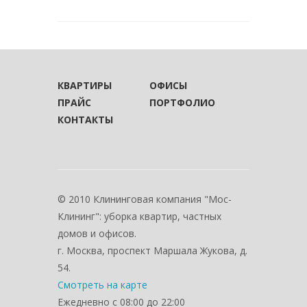
КВАРТИРЫ
ОФИСЫ
ПРАЙС
ПОРТФОЛИО
КОНТАКТЫ
© 2010 Клининговая компания "Мос-
Клининг": уборка квартир, частных
домов и офисов.
г. Москва, проспект Маршала Жукова, д.
54.
Смотреть на карте
Ежедневно с 08:00 до 22:00