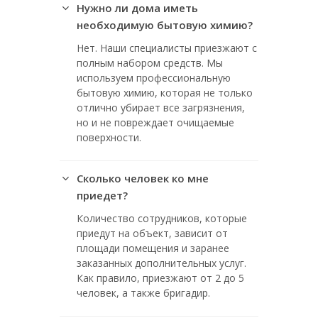
Нужно ли дома иметь
необходимую бытовую химию?
Нет. Наши специалисты приезжают с
полным набором средств. Мы
используем профессиональную
бытовую химию, которая не только
отлично убирает все загрязнения,
но и не повреждает очищаемые
поверхности.
Сколько человек ко мне
приедет?
Количество сотрудников, которые
приедут на объект, зависит от
площади помещения и заранее
заказанных дополнительных услуг.
Как правило, приезжают от 2 до 5
человек, а также бригадир.