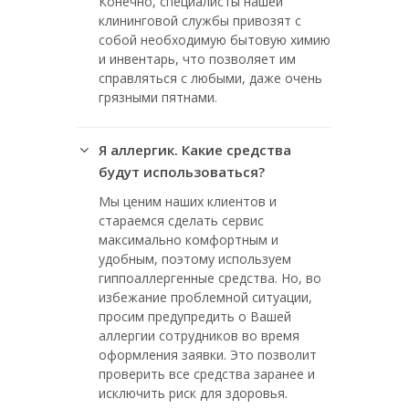
Конечно, специалисты нашей
клининговой службы привозят с
собой необходимую бытовую химию
и инвентарь, что позволяет им
справляться с любыми, даже очень
грязными пятнами.
Я аллергик. Какие средства
будут использоваться?
Мы ценим наших клиентов и
стараемся сделать сервис
максимально комфортным и
удобным, поэтому используем
гиппоаллергенные средства. Но, во
избежание проблемной ситуации,
просим предупредить о Вашей
аллергии сотрудников во время
оформления заявки. Это позволит
проверить все средства заранее и
исключить риск для здоровья.