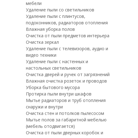
мебели
Удаление пыли со светильников
Удаление пыли с плинтусов,
подоконников, радиаторов отопления
Влажная уборка полов
Очистка от пыли предметов интерьера
Очистка зеркал
Удаление пыли с телевизоров, аудио и
видео техники
Удаление пыли с настенных и
настольных светильников
Очистка дверей и ручек от загрязнений
Влажная очистка розеток и проводов
Уборка бытового мусора
Протирка пыли внутри шкафов
Мытье радиаторов и труб отопления
снаружи и внутри
Очистка стен и потолков пылесосом
Мытье полов за габаритной мебелью
(мебель отодвигается)
Очистка от пыли дверных коробок и