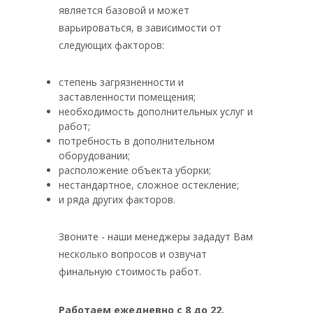
является базовой и может
варьироваться, в зависимости от
следующих факторов:
степень загрязненности и
заставленности помещения;
необходимость дополнительных услуг и
работ;
потребность в дополнительном
оборудовании;
расположение объекта уборки;
нестандартное, сложное остекление;
и ряда других факторов.
Звоните - наши менеджеры зададут Вам
несколько вопросов и озвучат
финальную стоимость работ.
Работаем ежедневно с 8 до 22.