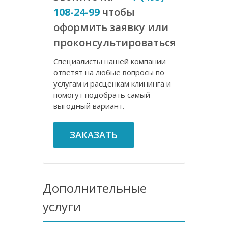
108-24-99
чтобы
оформить заявку или
проконсультироваться
Специалисты нашей компании
ответят на любые вопросы по
услугам и расценкам клининга и
помогут подобрать самый
выгодный вариант.
ЗАКАЗАТЬ
Дополнительные
услуги