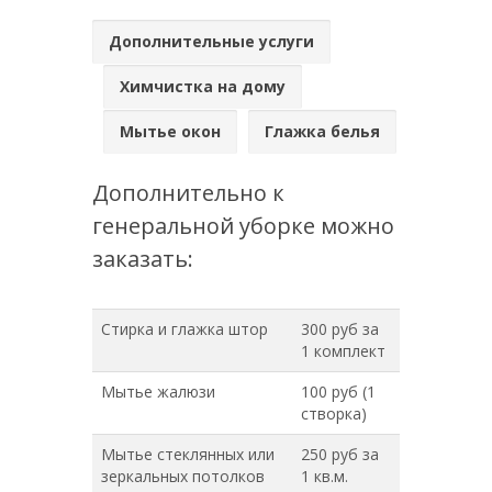
Дополнительные услуги
Химчистка на дому
Мытье окон
Глажка белья
Дополнительно к
генеральной уборке можно
заказать:
Стирка и глажка штор
300 руб за
1 комплект
Мытье жалюзи
100 руб (1
створка)
Мытье стеклянных или
250 руб за
зеркальных потолков
1 кв.м.