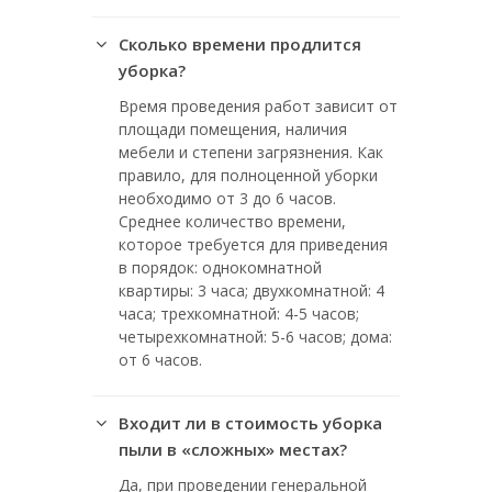
Сколько времени продлится
уборка?
Время проведения работ зависит от
площади помещения, наличия
мебели и степени загрязнения. Как
правило, для полноценной уборки
необходимо от 3 до 6 часов.
Среднее количество времени,
которое требуется для приведения
в порядок: однокомнатной
квартиры: 3 часа; двухкомнатной: 4
часа; трехкомнатной: 4-5 часов;
четырехкомнатной: 5-6 часов; дома:
от 6 часов.
Входит ли в стоимость уборка
пыли в «сложных» местах?
Да, при проведении генеральной