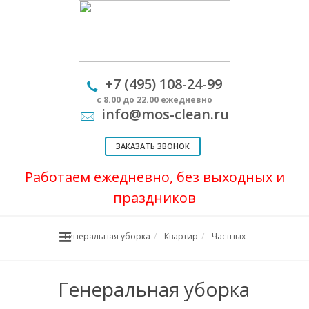
+7 (495) 108-24-99
с 8.00 до 22.00 ежедневно
info@mos-clean.ru
ЗАКАЗАТЬ ЗВОНОК
Работаем ежедневно, без выходных и
праздников
Генеральная уборка
Квартир
Частных
Генеральная уборка