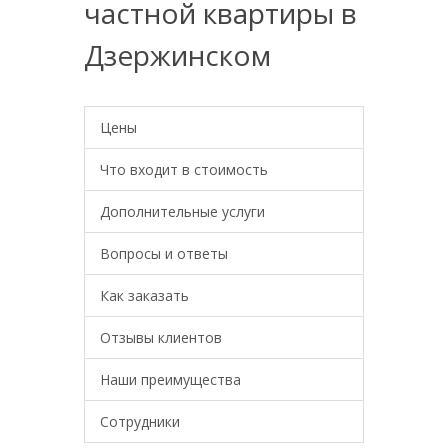
частной квартиры в
Дзержинском
Цены
Что входит в стоимость
Дополнительные услуги
Вопросы и ответы
Как заказать
Отзывы клиентов
Наши преимущества
Сотрудники