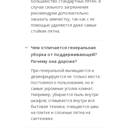
большинство стандартных пятен. В
случае сильного загрязнения
рекомендуем дополнительно
заказать химчистку, так как с ее
помощью удаляются даже самые
стойкие пятна.
Чем отличается генеральная
уборка от поддерживающей?
Почему она дороже?
При генеральной вычищаются и
дезинфицируются не только места
постоянного пользования, но и
самые укромные уголки комнат.
Например, убирается пыль внутри
шкафов; отмывается внутри вся
бытовая техника; очищаются швы
на плитке и сложные пятна на
сантехнике.