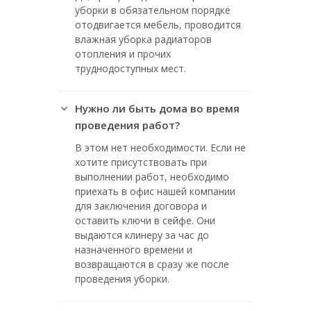
уборки в обязательном порядке
отодвигается мебель, проводится
влажная уборка радиаторов
отопления и прочих
труднодоступных мест.
Нужно ли быть дома во время
проведения работ?
В этом нет необходимости. Если не
хотите присутствовать при
выполнении работ, необходимо
приехать в офис нашей компании
для заключения договора и
оставить ключи в сейфе. Они
выдаются клинеру за час до
назначенного времени и
возвращаются в сразу же после
проведения уборки.