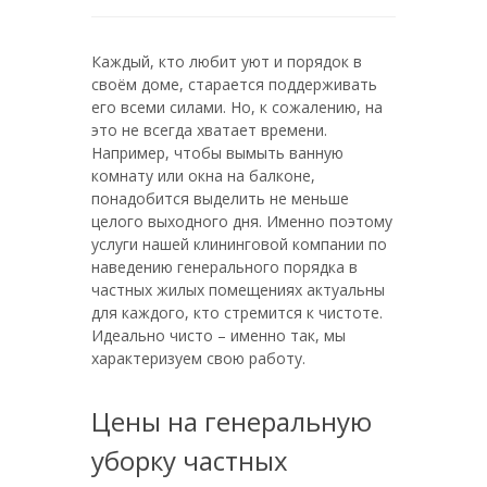
Каждый, кто любит уют и порядок в
своём доме, старается поддерживать
его всеми силами. Но, к сожалению, на
это не всегда хватает времени.
Например, чтобы вымыть ванную
комнату или окна на балконе,
понадобится выделить не меньше
целого выходного дня. Именно поэтому
услуги нашей клининговой компании по
наведению генерального порядка в
частных жилых помещениях актуальны
для каждого, кто стремится к чистоте.
Идеально чисто – именно так, мы
характеризуем свою работу.
Цены на генеральную
уборку частных