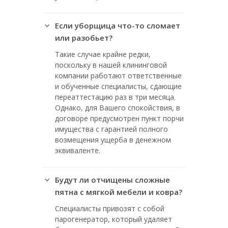
Если уборщица что-то сломает
или разобьет?
Такие случае крайне редки,
поскольку в нашей клининговой
компании работают ответственные
и обученные специалисты, сдающие
переаттестацию раз в три месяца.
Однако, для Вашего спокойствия, в
договоре предусмотрен пункт порчи
имущества с гарантией полного
возмещения ущерба в денежном
эквиваленте.
Будут ли отчищены сложные
пятна с мягкой мебели и ковра?
Специалисты привозят с собой
парогенератор, который удаляет