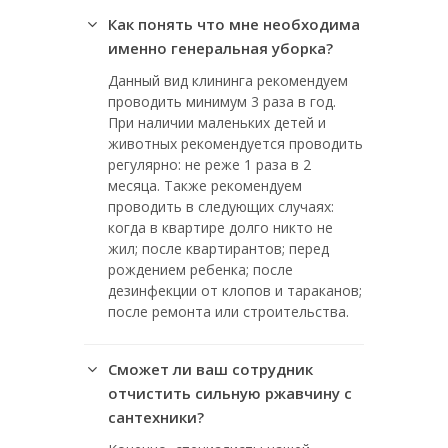
Как понять что мне необходима
именно генеральная уборка?
Данный вид клининга рекомендуем
проводить минимум 3 раза в год.
При наличии маленьких детей и
животных рекомендуется проводить
регулярно: не реже 1 раза в 2
месяца. Также рекомендуем
проводить в следующих случаях:
когда в квартире долго никто не
жил; после квартирантов; перед
рождением ребенка; после
дезинфекции от клопов и тараканов;
после ремонта или строительства.
Сможет ли ваш сотрудник
отчистить сильную ржавчину с
сантехники?