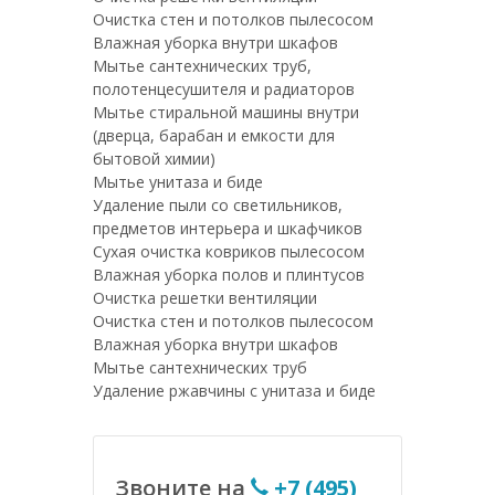
Очистка стен и потолков пылесосом
Влажная уборка внутри шкафов
Мытье сантехнических труб,
полотенцесушителя и радиаторов
Мытье стиральной машины внутри
(дверца, барабан и емкости для
бытовой химии)
Мытье унитаза и биде
Удаление пыли со светильников,
предметов интерьера и шкафчиков
Сухая очистка ковриков пылесосом
Влажная уборка полов и плинтусов
Очистка решетки вентиляции
Очистка стен и потолков пылесосом
Влажная уборка внутри шкафов
Мытье сантехнических труб
Удаление ржавчины с унитаза и биде
Звоните на
+7 (495)