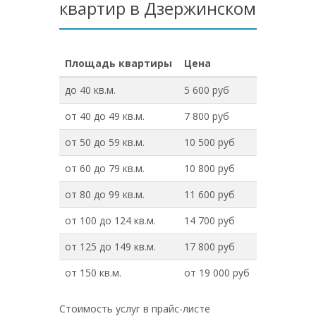
квартир в Дзержинском
Площадь квартиры
Цена
до 40 кв.м.
5 600 руб
от 40 до 49 кв.м.
7 800 руб
от 50 до 59 кв.м.
10 500 руб
от 60 до 79 кв.м.
10 800 руб
от 80 до 99 кв.м.
11 600 руб
от 100 до 124 кв.м.
14 700 руб
от 125 до 149 кв.м.
17 800 руб
от 150 кв.м.
от 19 000 руб
Стоимость услуг в прайс-листе