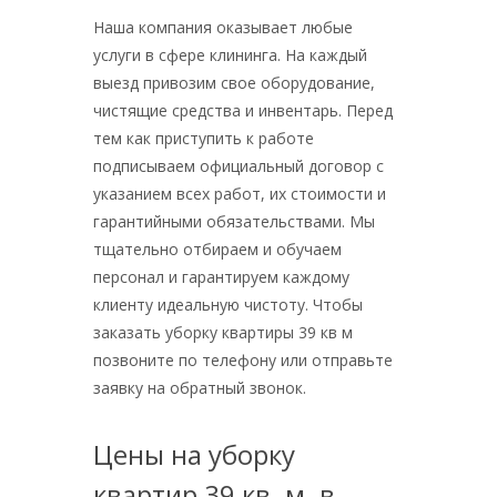
Наша компания оказывает любые
услуги в сфере клининга. На каждый
выезд привозим свое оборудование,
чистящие средства и инвентарь. Перед
тем как приступить к работе
подписываем официальный договор с
указанием всех работ, их стоимости и
гарантийными обязательствами. Мы
тщательно отбираем и обучаем
персонал и гарантируем каждому
клиенту идеальную чистоту. Чтобы
заказать уборку квартиры 39 кв м
позвоните по телефону или отправьте
заявку на обратный звонок.
Цены на уборку
квартир 39 кв. м. в