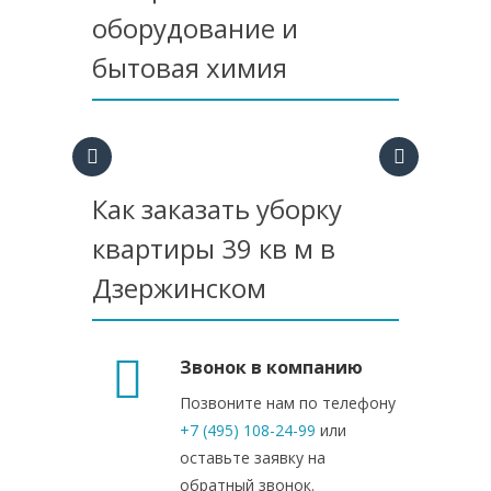
оборудование и
бытовая химия
Как заказать уборку
квартиры 39 кв м в
Дзержинском
Звонок в компанию
Позвоните нам по телефону
+7 (495) 108-24-99
или
оставьте заявку на
обратный звонок.