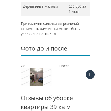
Деревянные жалюзи
250 руб за
1 кв.м.
При наличии сильных загрязнений
стоимость химчистки может быть
увеличена на 10-50%
Фото до и после
До:
После:
До:
Отзывы об уборке
квартиры 39 кв м