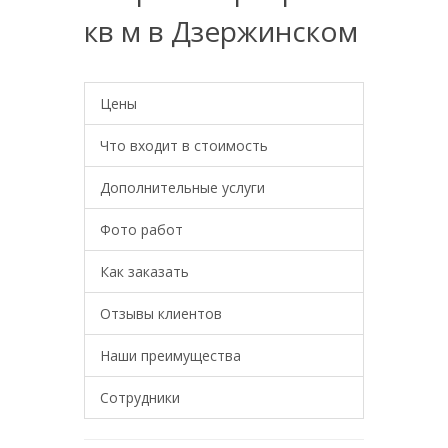
кв м в Дзержинском
Цены
Что входит в стоимость
Дополнительные услуги
Фото работ
Как заказать
Отзывы клиентов
Наши преимущества
Сотрудники