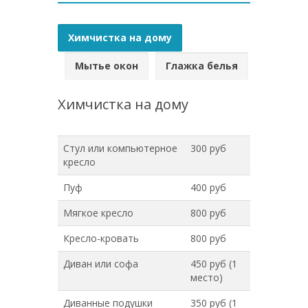
Химчистка на дому
Мытье окон
Глажка белья
Химчистка на дому
Стул или компьютерное
300 руб
кресло
Пуф
400 руб
Мягкое кресло
800 руб
Кресло-кровать
800 руб
Диван или софа
450 руб (1
место)
Диванные подушки
350 руб (1