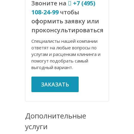
Звоните на
+7 (495)
108-24-99
чтобы
оформить заявку или
проконсультироваться
Специалисты нашей компании
ответят на любые вопросы по
услугам и расценкам клининга и
помогут подобрать самый
выгодный вариант.
ЗАКАЗАТЬ
Дополнительные
услуги