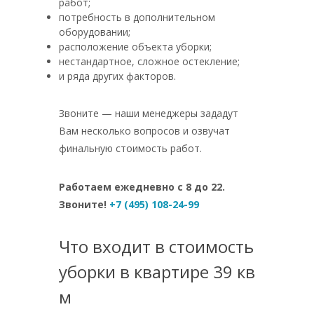
работ;
потребность в дополнительном
оборудовании;
расположение объекта уборки;
нестандартное, сложное остекление;
и ряда других факторов.
Звоните — наши менеджеры зададут
Вам несколько вопросов и озвучат
финальную стоимость работ.
Работаем ежедневно с 8 до 22.
Звоните!
+7 (495) 108-24-99
Что входит в стоимость
уборки в квартире 39 кв
м