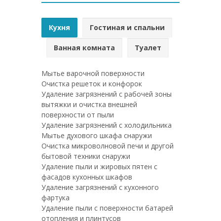
Кухня
Гостиная и спальни
Ванная комната
Туалет
Мытье варочной поверхности
Очистка решеток и конфорок
Удаление загрязнений с рабочей зоны
вытяжки и очистка внешней
поверхности от пыли
Удаление загрязнений с холодильника
Мытье духового шкафа снаружи
Очистка микроволновой печи и другой
бытовой техники снаружи
Удаление пыли и жировых пятен с
фасадов кухонных шкафов
Удаление загрязнений с кухонного
фартука
Удаление пыли с поверхности батарей
отопления и плинтусов