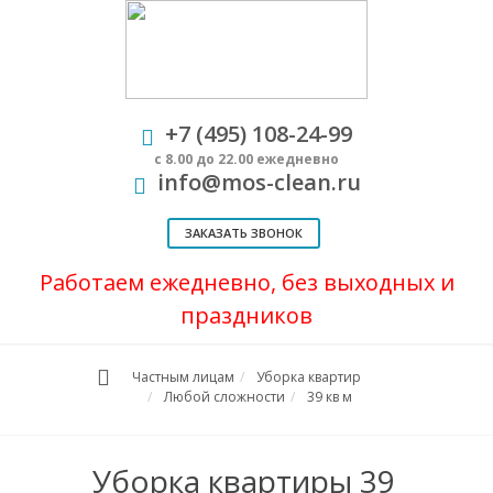
+7 (495) 108-24-99
с 8.00 до 22.00 ежедневно
info@mos-clean.ru
ЗАКАЗАТЬ ЗВОНОК
Работаем ежедневно, без выходных и
праздников
Частным лицам
Уборка квартир
Любой сложности
39 кв м
Уборка квартиры 39