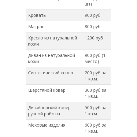
шт)
Кровать
900 руб
Матрас
800 руб
Кресло из натуральной
1200 руб
кожи
Диван из натуральной
900 руб (1
кожи
место)
Синтетический ковер
200 руб за
1 кв.м.
Шерстяной ковер
300 руб за
1 кв.м.
Дизайнерский ковер
500 руб за
ручной работы
1 кв.м.
Меховые изделия
600 руб за
1 кв.м.