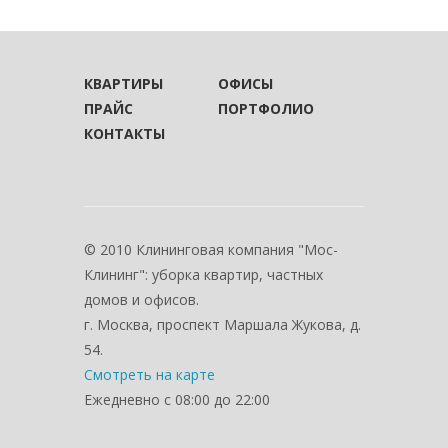
КВАРТИРЫ
ОФИСЫ
ПРАЙС
ПОРТФОЛИО
КОНТАКТЫ
© 2010 Клининговая компания "Мос-
Клининг": уборка квартир, частных
домов и офисов.
г. Москва, проспект Маршала Жукова, д.
54.
Смотреть на карте
Ежедневно с 08:00 до 22:00